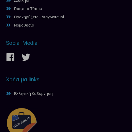
Διοίκηση
Γραφείο Τύπου
Προκηρύξεις - Διαγωνισμοί
Νομοθεσία
Social Media
Χρήσιμα links
Ελληνική Κυβέρνηση