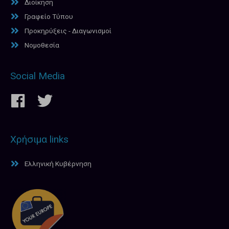
Διοίκηση
Γραφείο Τύπου
Προκηρύξεις - Διαγωνισμοί
Νομοθεσία
Social Media
Χρήσιμα links
Ελληνική Κυβέρνηση