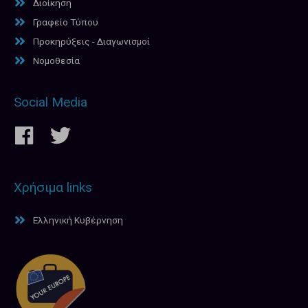
Διοίκηση
Γραφείο Τύπου
Προκηρύξεις - Διαγωνισμοί
Νομοθεσία
Social Media
Χρήσιμα links
Ελληνική Κυβέρνηση