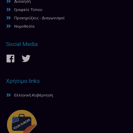
Διοίκηση
Γραφείο Τύπου
Προκηρύξεις - Διαγωνισμοί
Νομοθεσία
Social Media
Χρήσιμα links
Ελληνική Κυβέρνηση