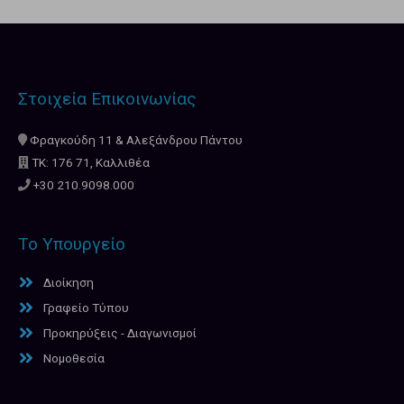
Στοιχεία Επικοινωνίας
Φραγκούδη 11 & Αλεξάνδρου Πάντου
ΤΚ: 176 71, Καλλιθέα
+30 210.9098.000
Το Υπουργείο
Διοίκηση
Γραφείο Τύπου
Προκηρύξεις - Διαγωνισμοί
Νομοθεσία