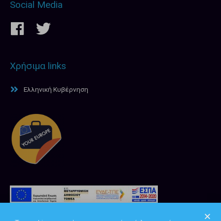
Social Media
Χρήσιμα links
Ελληνική Κυβέρνηση