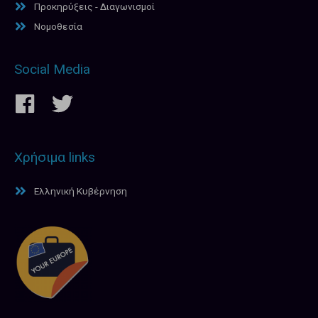
Προκηρύξεις - Διαγωνισμοί
Νομοθεσία
Social Media
Χρήσιμα links
Ελληνική Κυβέρνηση