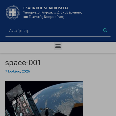
space-001
7 Ιουλίου, 2026