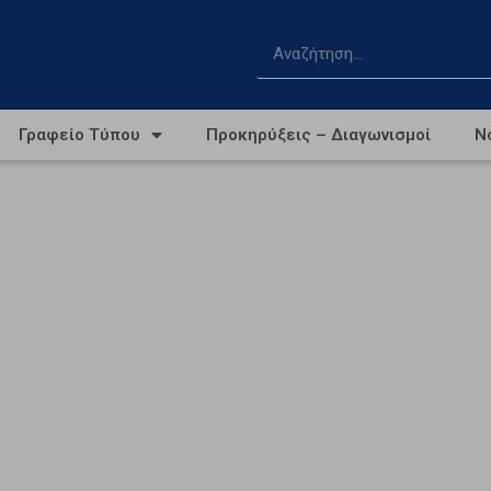
Γραφείο Τύπου
Προκηρύξεις – Διαγωνισμοί
Ν