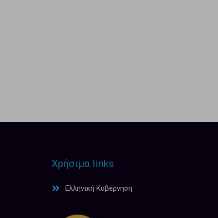
Χρήσιμα links
Ελληνική Κυβέρνηση