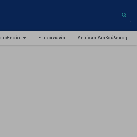
ομοθεσία
Επικοινωνία
Δημόσια Διαβούλευση