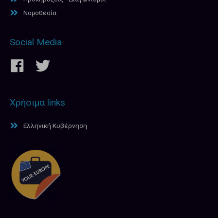
Νομοθεσία
Social Media
Χρήσιμα links
Ελληνική Κυβέρνηση