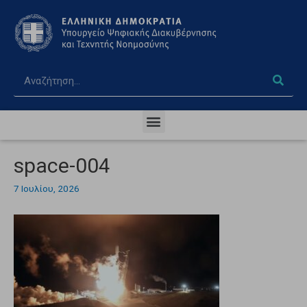
space-004
7 Ιουλίου, 2026