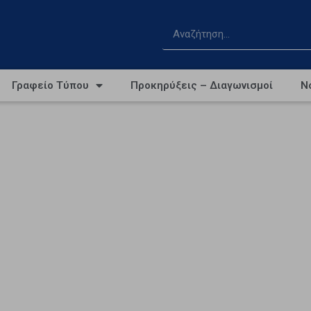
Γραφείο Τύπου
Προκηρύξεις – Διαγωνισμοί
Ν