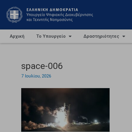
Αρχική
Το Υπουργείο
Δραστηριότητες
space-006
7 Ιουλίου, 2026