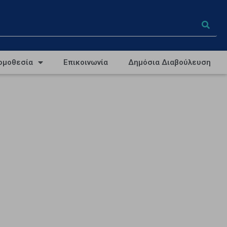
ομοθεσία
Επικοινωνία
Δημόσια Διαβούλευση