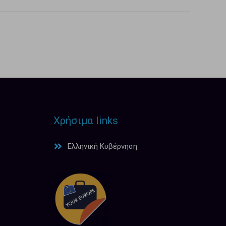
Χρήσιμα links
Ελληνική Κυβέρνηση