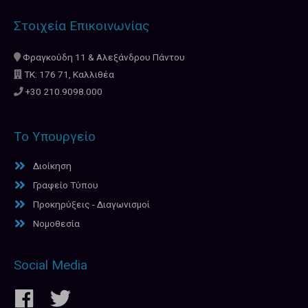
Στοιχεία Επικοινωνίας
Φραγκούδη 11 & Αλεξάνδρου Πάντου
ΤΚ: 176 71, Καλλιθέα
+30 210.9098.000
Το Υπουργείο
Διοίκηση
Γραφείο Τύπου
Προκηρύξεις - Διαγωνισμοί
Νομοθεσία
Social Media