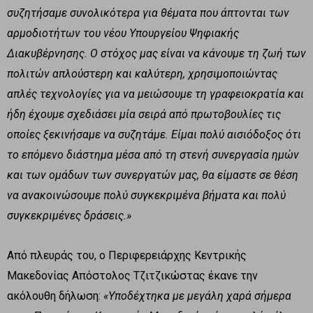
συζητήσαμε συνολικότερα για θέματα που άπτονται των
αρμοδιοτήτων του νέου Υπουργείου Ψηφιακής
Διακυβέρνησης. Ο στόχος μας είναι να κάνουμε τη ζωή των
πολιτών απλούστερη και καλύτερη, χρησιμοποιώντας
απλές τεχνολογίες για να μειώσουμε τη γραφειοκρατία και
ήδη έχουμε σχεδιάσει μία σειρά από πρωτοβουλίες τις
οποίες ξεκινήσαμε να συζητάμε. Είμαι πολύ αισιόδοξος ότι
το επόμενο διάστημα μέσα από τη στενή συνεργασία ημών
και των ομάδων των συνεργατών μας, θα είμαστε σε θέση
να ανακοινώσουμε πολύ συγκεκριμένα βήματα και πολύ
συγκεκριμένες δράσεις.»
Από πλευράς του, ο Περιφερειάρχης Κεντρικής
Μακεδονίας Απόστολος Τζιτζικώστας έκανε την
ακόλουθη δήλωση:
«Υποδέχτηκα με μεγάλη χαρά σήμερα