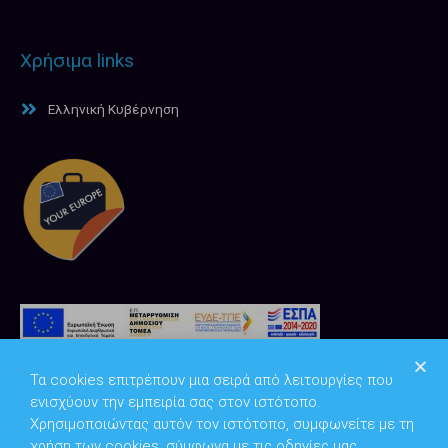
Χρήσιμα links
Ελληνική Κυβέρνηση
Τα cookies επιτρέπουν μια σειρά από λειτουργίες που
ενισχύουν την εμπειρία σας στον ιστότοπο.
Χρησιμοποιώντας αυτόν τον ιστότοπο, συμφωνείτε με τη
χρήση των cookies, σύμφωνα με τις οδηγίες μας.