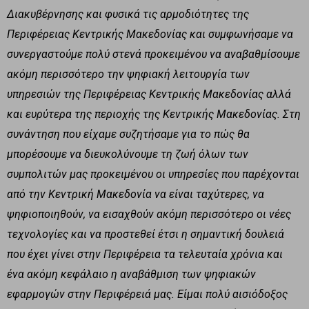
Διακυβέρνησης και φυσικά τις αρμοδιότητες της
Περιφέρειας Κεντρικής Μακεδονίας και συμφωνήσαμε να
συνεργαστούμε πολύ στενά προκειμένου να αναβαθμίσουμε
ακόμη περισσότερο την ψηφιακή λειτουργία των
υπηρεσιών της Περιφέρειας Κεντρικής Μακεδονίας αλλά
και ευρύτερα της περιοχής της Κεντρικής Μακεδονίας. Στη
συνάντηση που είχαμε συζητήσαμε για το πώς θα
μπορέσουμε να διευκολύνουμε τη ζωή όλων των
συμπολιτών μας προκειμένου οι υπηρεσίες που παρέχονται
από την Κεντρική Μακεδονία να είναι ταχύτερες, να
ψηφιοποιηθούν, να εισαχθούν ακόμη περισσότερο οι νέες
τεχνολογίες και να προστεθεί έτσι η σημαντική δουλειά
που έχει γίνει στην Περιφέρεια τα τελευταία χρόνια και
ένα ακόμη κεφάλαιο η αναβάθμιση των ψηφιακών
εφαρμογών στην Περιφέρειά μας. Είμαι πολύ αισιόδοξος