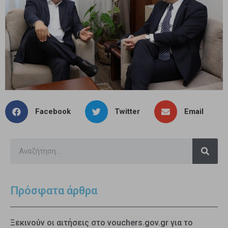
Facebook
Twitter
Email
Πρόσφατα άρθρα
Ξεκινούν οι αιτήσεις στο vouchers.gov.gr για το