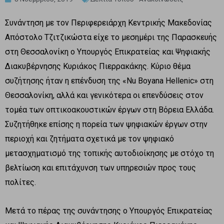
Συνάντηση με τον Περιφερειάρχη Κεντρικής Μακεδονίας
Απόστολο Τζιτζικώστα είχε το μεσημέρι της Παρασκευής
στη Θεσσαλονίκη ο Υπουργός Επικρατείας και Ψηφιακής
Διακυβέρνησης Κυριάκος Πιερρακάκης. Κύριο θέμα
συζήτησης ήταν η επένδυση της «Νu Boyana Hellenic» στη
Θεσσαλονίκη, αλλά και γενικότερα οι επενδύσεις στον
τομέα των οπτικοακουστικών έργων στη Βόρεια Ελλάδα.
Συζητήθηκε επίσης η πορεία των ψηφιακών έργων στην
περιοχή και ζητήματα σχετικά με τον ψηφιακό
μετασχηματισμό της τοπικής αυτοδιοίκησης με στόχο τη
βελτίωση και επιτάχυνση των υπηρεσιών προς τους
πολίτες.
Μετά το πέρας της συνάντησης ο Υπουργός Επικρατείας