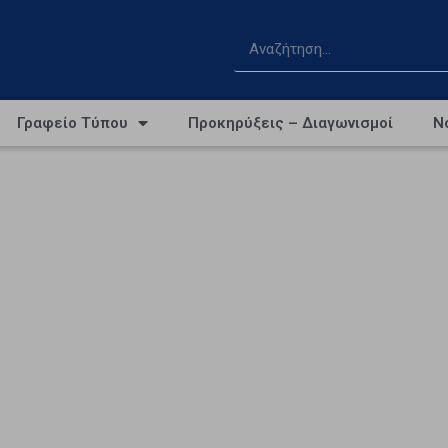
Γραφείο Τύπου
Προκηρύξεις – Διαγωνισμοί
Ν