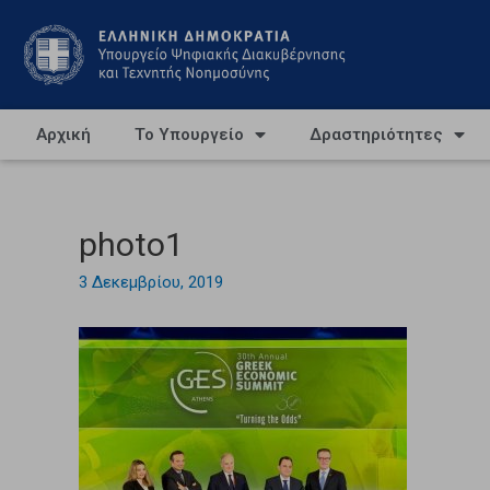
Αρχική
Το Υπουργείο
Δραστηριότητες
photo1
3 Δεκεμβρίου, 2019