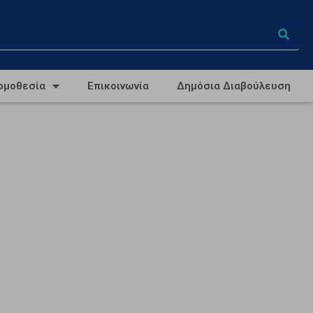
ομοθεσία
Επικοινωνία
Δημόσια Διαβούλευση