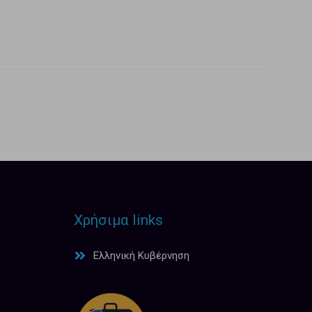
Χρήσιμα links
Ελληνική Κυβέρνηση