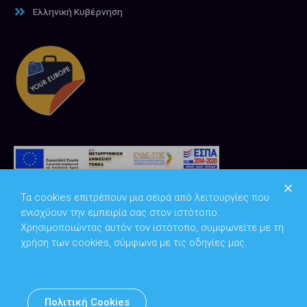
Ελληνική Κυβέρνηση
Τα cookies επιτρέπουν μια σειρά από λειτουργίες που
ενισχύουν την εμπειρία σας στον ιστότοπο.
Χρησιμοποιώντας αυτόν τον ιστότοπο, συμφωνείτε με τη
χρήση των cookies, σύμφωνα με τις οδηγίες μας.
Copyright © 2026
Υπουργείο Ψηφιακής Διακυβέρνησης
Πολιτική Cookies