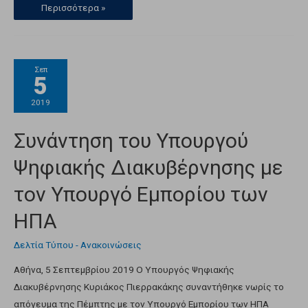
Περισσότερα »
Σεπ
5
2019
Συνάντηση του Υπουργού
Ψηφιακής Διακυβέρνησης με
τον Υπουργό Εμπορίου των
ΗΠΑ
Δελτία Τύπου - Ανακοινώσεις
Αθήνα, 5 Σεπτεμβρίου 2019 Ο Υπουργός Ψηφιακής
Διακυβέρνησης Κυριάκος Πιερρακάκης συναντήθηκε νωρίς το
απόγευμα της Πέμπτης με τον Υπουργό Εμπορίου των ΗΠΑ