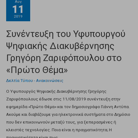
Αυγ
11
2019
Συνέντευξη του Υφυπουργού
Ψηφιακής Διακυβέρνησης
Γρηγόρη Ζαριφόπουλου στο
«Πρώτο Θέμα»
Δελτία Τύπου - Ανακοινώσεις
Ο Υφυπουργός Ψηφιακής Διακυβέρνησης Γρηγόρης
Ζαριφόπουλους έδωσε στις 11/08/2019 συνέντευξη στην
εφημερίδα «Πρώτο Θέμα» και τον δημοσιογράφο Γιάννη Αντύπα.
Ακούμε και διαβάζουμε για ηλεκτρονικά συστήματα στο Δημόσιο
που δεν επικοινωνούν μεταξύ τους, για ξεπερασμένες ή
κλειστές τεχνολογίες. Ποια είναι η πραγματικότητα; Η
πραγματικότητα είναι πως …