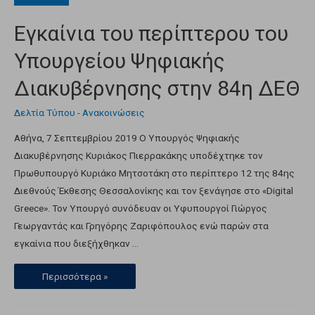
Εγκαίνια του περίπτερου του
Υπουργείου Ψηφιακής
Διακυβέρνησης στην 84η ΔΕΘ
Δελτία Τύπου - Ανακοινώσεις
Αθήνα, 7 Σεπτεμβρίου 2019 Ο Υπουργός Ψηφιακής
Διακυβέρνησης Κυριάκος Πιερρακάκης υποδέχτηκε τον
Πρωθυπουργό Κυριάκο Μητσοτάκη στο περίπτερο 12 της 84ης
Διεθνούς Έκθεσης Θεσσαλονίκης και τον ξενάγησε στο «Digital
Greece». Τον Υπουργό συνόδευαν οι Υφυπουργοί Γιώργος
Γεωργαντάς και Γρηγόρης Ζαριφόπουλος ενώ παρών στα
εγκαίνια που διεξήχθηκαν …
Περισσότερα »