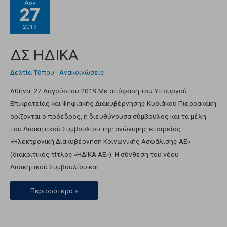
Αυγ
27
2019
ΔΣ ΗΔΙΚΑ
Δελτία Τύπου - Ανακοινώσεις
Αθήνα, 27 Αυγούστου 2019 Με απόφαση του Υπουργού
Επικρατείας και Ψηφιακής Διακυβέρνησης Κυριάκου Πιερρακάκη
ορίζονται ο πρόεδρος, η διευθύνουσα σύμβουλος και τα μέλη
του Διοικητικού Συμβουλίου της ανώνυμης εταιρείας
«Ηλεκτρονική Διακυβέρνηση Κοινωνικής Ασφάλισης ΑΕ»
(διακριτικός τίτλος «ΗΔΙΚΑ ΑΕ»). Η σύνθεση του νέου
Διοικητικού Συμβουλίου και …
Περισσότερα »