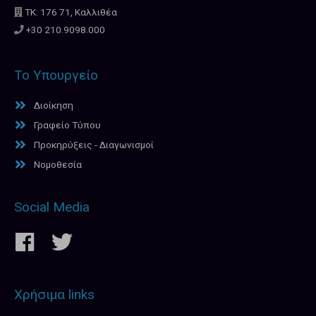
ΤΚ: 176 71, Καλλιθέα
+30 210.9098.000
Το Υπουργείο
Διοίκηση
Γραφείο Τύπου
Προκηρύξεις - Διαγωνισμοί
Νομοθεσία
Social Media
Χρήσιμα links