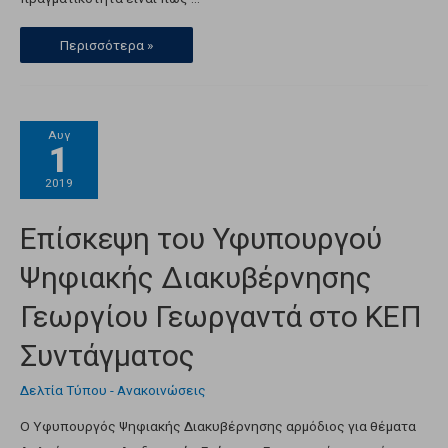
Περισσότερα »
Αυγ
1
2019
Επίσκεψη του Υφυπουργού
Ψηφιακής Διακυβέρνησης
Γεωργίου Γεωργαντά στο ΚΕΠ
Συντάγματος
Δελτία Τύπου - Ανακοινώσεις
Ο Υφυπουργός Ψηφιακής Διακυβέρνησης αρμόδιος για θέματα