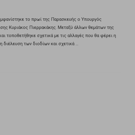
εμφανίστηκε το πρωί της Παρασκευής ο Υπουργός
ησης Κυριάκος Πιερρακάκης. Μεταξύ άλλων θεμάτων της
αι τοποθετήθηκε σχετικά με τις αλλαγές που θα φέρει η
η διέλευση των διοδίων και σχετικά …