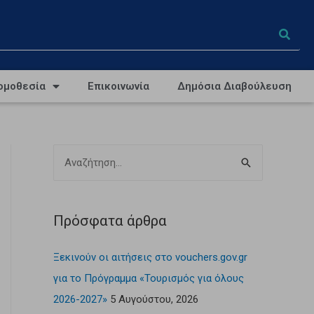
ομοθεσία
Επικοινωνία
Δημόσια Διαβούλευση
Πρόσφατα άρθρα
Ξεκινούν οι αιτήσεις στο vouchers.gov.gr
για το Πρόγραμμα «Τουρισμός για όλους
2026-2027»
5 Αυγούστου, 2026