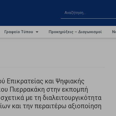
Γραφείο Τύπου
Προκηρύξεις – Διαγωνισμοί
Ν
ύ Επικρατείας και Ψηφιακής
κου Πιερρακάκη στην εκπομπή
σχετικά με τη διαλειτουργικότητα
ίων και την περαιτέρω αξιοποίηση