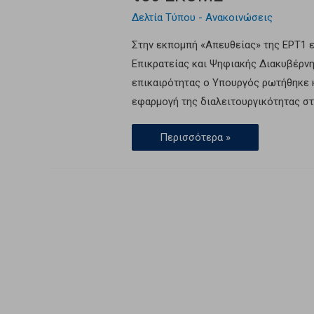
Δελτία Τύπου - Ανακοινώσεις
Στην εκπομπή «Απευθείας» της ΕΡΤ1 
Επικρατείας και Ψηφιακής Διακυβέρν
επικαιρότητας ο Υπουργός ρωτήθηκε κ
εφαρμογή της διαλειτουργικότητας στ
Περισσότερα »