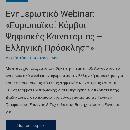
Ενημερωτικό Webinar:
«Ευρωπαϊκοί Κόμβοι
Ψηφιακής Καινοτομίας –
Ελληνική Πρόσκληση»
Δελτία Τύπου - Ανακοινώσεις
Με επιτυχία πραγματοποιήθηκε την Πέμπτη 06 Αυγούστου το
ενημερωτικό webinar αναφορικά με την Ελληνική πρόσκληση για
τους «Ευρωπαϊκούς Κόμβους Ψηφιακής Καινοτομίας» από τη
Γενική Γραμματεία Ψηφιακής Διακυβέρνησης & Απλούστευσης
Διαδικασιών, στο πλαίσιο της συνεργασίας με τις Γενικές
Γραμματείες Έρευνας & Τεχνολογίας, Βιομηχανίας και Εργασίας
για …
Περισσότερα »