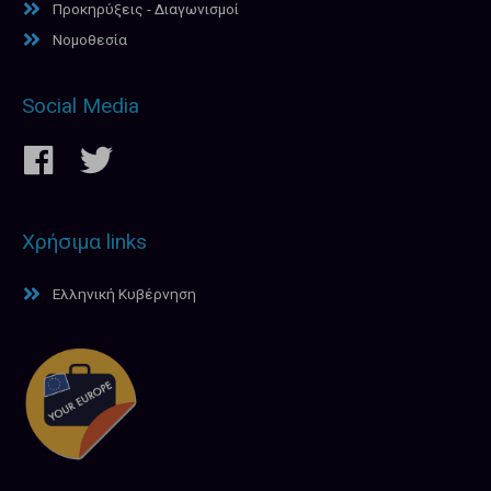
Προκηρύξεις - Διαγωνισμοί
Νομοθεσία
Social Media
Χρήσιμα links
Ελληνική Κυβέρνηση