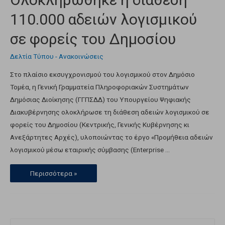
110.000 αδειών λογισμικού
σε φορείς του Δημοσίου
Δελτία Τύπου - Ανακοινώσεις
Στο πλαίσιο εκσυγχρονισμού του λογισμικού στον Δημόσιο
Τομέα, η Γενική Γραμματεία Πληροφοριακών Συστημάτων
Δημόσιας Διοίκησης (ΓΓΠΣΔΔ) του Υπουργείου Ψηφιακής
Διακυβέρνησης ολοκλήρωσε τη διάθεση αδειών λογισμικού σε
φορείς του Δημοσίου (Κεντρικής, Γενικής Κυβέρνησης κι
Ανεξάρτητες Αρχές), υλοποιώντας το έργο «Προμήθεια αδειών
λογισμικού μέσω εταιρικής σύμβασης (Enterprise …
Περισσότερα »