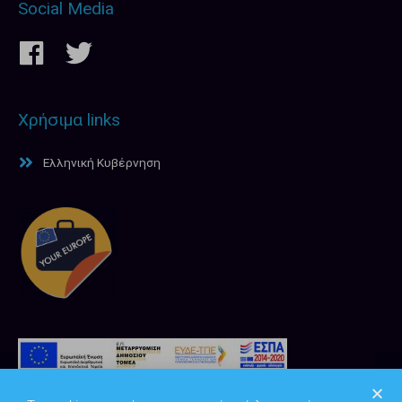
Social Media
Χρήσιμα links
Ελληνική Κυβέρνηση