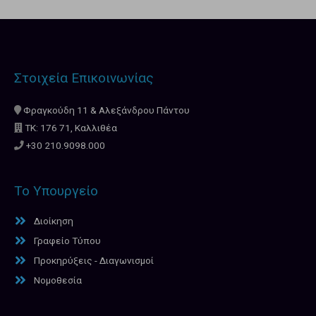
Στοιχεία Επικοινωνίας
Φραγκούδη 11 & Αλεξάνδρου Πάντου
ΤΚ: 176 71, Καλλιθέα
+30 210.9098.000
Το Υπουργείο
Διοίκηση
Γραφείο Τύπου
Προκηρύξεις - Διαγωνισμοί
Νομοθεσία