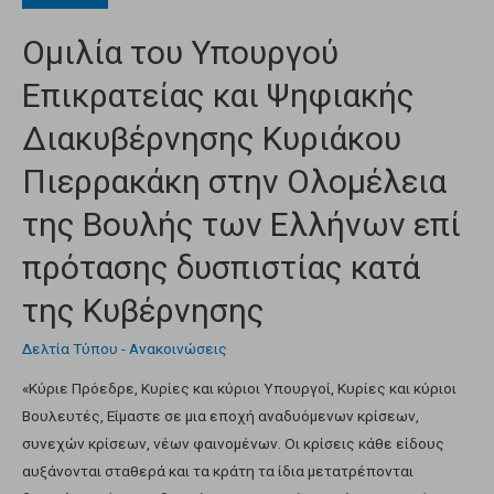
Ομιλία του Υπουργού
Επικρατείας και Ψηφιακής
Διακυβέρνησης Κυριάκου
Πιερρακάκη στην Ολομέλεια
της Βουλής των Ελλήνων επί
πρότασης δυσπιστίας κατά
της Κυβέρνησης
Δελτία Τύπου - Ανακοινώσεις
«Κύριε Πρόεδρε, Κυρίες και κύριοι Υπουργοί, Κυρίες και κύριοι
Βουλευτές, Είμαστε σε μια εποχή αναδυόμενων κρίσεων,
συνεχών κρίσεων, νέων φαινομένων. Οι κρίσεις κάθε είδους
αυξάνονται σταθερά και τα κράτη τα ίδια μετατρέπονται