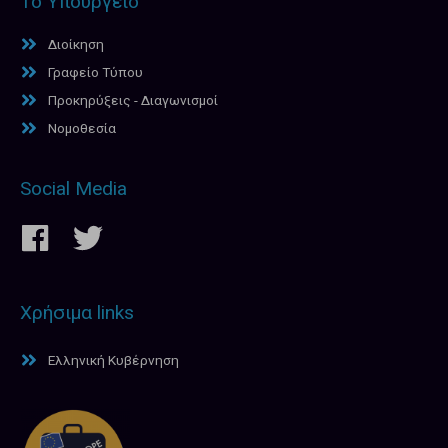
Το Υπουργείο
Διοίκηση
Γραφείο Τύπου
Προκηρύξεις - Διαγωνισμοί
Νομοθεσία
Social Media
Χρήσιμα links
Ελληνική Κυβέρνηση