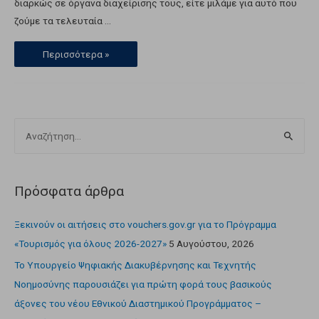
διαρκώς σε όργανα διαχείρισης τους, είτε μιλάμε για αυτό που
ζούμε τα τελευταία …
Περισσότερα »
Πρόσφατα άρθρα
Ξεκινούν οι αιτήσεις στο vouchers.gov.gr για το Πρόγραμμα
«Τουρισμός για όλους 2026-2027»
5 Αυγούστου, 2026
Το Υπουργείο Ψηφιακής Διακυβέρνησης και Τεχνητής
Νοημοσύνης παρουσιάζει για πρώτη φορά τους βασικούς
άξονες του νέου Εθνικού Διαστημικού Προγράμματος –