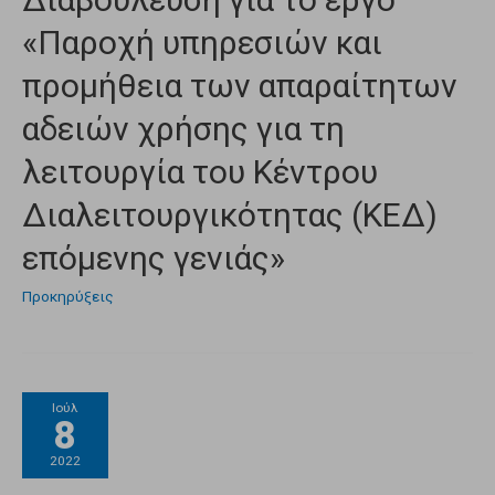
«Παροχή υπηρεσιών και
προμήθεια των απαραίτητων
αδειών χρήσης για τη
λειτουργία του Κέντρου
Διαλειτουργικότητας (ΚΕΔ)
επόμενης γενιάς»
Προκηρύξεις
Ιούλ
8
2022