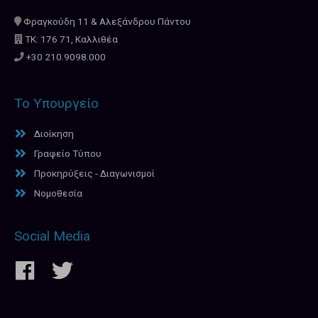
Φραγκούδη 11 & Αλεξάνδρου Πάντου
ΤΚ: 176 71, Καλλιθέα
+30 210.9098.000
Το Υπουργείο
Διοίκηση
Γραφείο Τύπου
Προκηρύξεις - Διαγωνισμοί
Νομοθεσία
Social Media