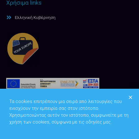
Χρήσιμα links
Ελληνική Κυβέρνηση
Τα cookies επιτρέπουν μια σειρά από λειτουργίες που
ενισχύουν την εμπειρία σας στον ιστότοπο.
Χρησιμοποιώντας αυτόν τον ιστότοπο, συμφωνείτε με τη
χρήση των cookies, σύμφωνα με τις οδηγίες μας.