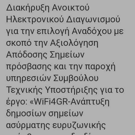
Διακήρυξη Ανοικτού
Ηλεκτρονικού Διαγωνισμού
για την επιλογή Αναδόχου με
σκοπό την Αξιολόγηση
Απόδοσης Σημείων
πρόσβασης και την παροχή
υπηρεσιών Συμβούλου
Τεχνικής Υποστήριξης για το
έργο: «WiFi4GR-Ανάπτυξη
δημοσίων σημείων
ασύρματης ευρυζωνικής