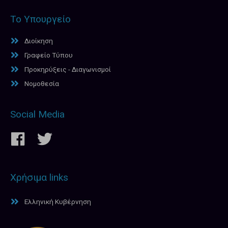
Το Υπουργείο
Διοίκηση
Γραφείο Τύπου
Προκηρύξεις - Διαγωνισμοί
Νομοθεσία
Social Media
Χρήσιμα links
Ελληνική Κυβέρνηση