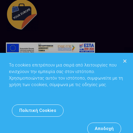
Τα cookies επιτρέπουν μια σειρά από λειτουργίες που
ενισχύουν την εμπειρία σας στον ιστότοπο.
Χρησιμοποιώντας αυτόν τον ιστότοπο, συμφωνείτε με τη
χρήση των cookies, σύμφωνα με τις οδηγίες μας.
Copyright © 2026
Υπουργείο Ψηφιακής Διακυβέρνησης
Πολιτική Cookies
Υπεύθυνος DPO: Θανάσης Κοσμόπουλος | dpo@mindigital.gr
Αρχείο
Αποδοχή