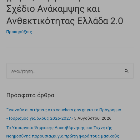
Σχέδιο Ανάκαμψης και
Ανθεκτικότητας Ελλάδα 2.0
Προκηρύξεις
Πρόσφατα άρθρα
Ξεκινούν οι αιτήσεις στο vouchers.gov.gr για το Πρόγραμμα
«Τουρισμός για όλους 2026-2027»
5 Αυγούστου, 2026
Το Υπουργείο Ψηφιακής Διακυβέρνησης και Τεχνητής
Νοημοσύνης παρουσιάζει για πρώτη φορά τους βασικούς