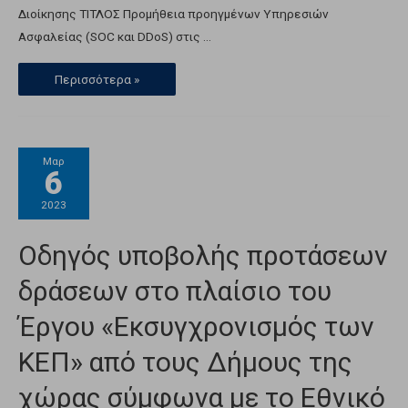
Διοίκησης ΤΙΤΛΟΣ Προμήθεια προηγμένων Υπηρεσιών
Ασφαλείας (SOC και DDoS) στις …
Περισσότερα »
Μαρ
6
2023
Οδηγός υποβολής προτάσεων
δράσεων στο πλαίσιο του
Έργου «Εκσυγχρονισμός των
ΚΕΠ» από τους Δήμους της
χώρας σύμφωνα με το Εθνικό