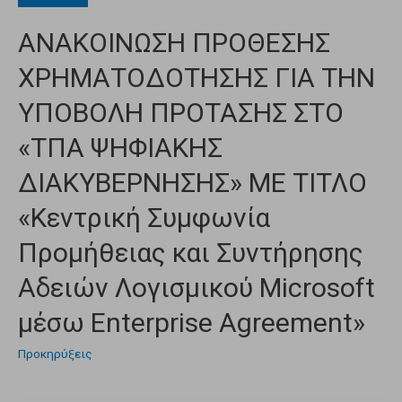
ΑΝΑΚΟΙΝΩΣΗ ΠΡΟΘΕΣΗΣ
ΧΡΗΜΑΤΟΔΟΤΗΣΗΣ ΓΙΑ ΤΗΝ
ΥΠΟΒΟΛΗ ΠΡΟΤΑΣΗΣ ΣΤΟ
«ΤΠΑ ΨΗΦΙΑΚΗΣ
ΔΙΑΚΥΒΕΡΝΗΣΗΣ» ΜΕ ΤΙΤΛΟ
«Κεντρική Συμφωνία
Προμήθειας και Συντήρησης
Αδειών Λογισμικού Microsoft
μέσω Enterprise Agreement»
Προκηρύξεις