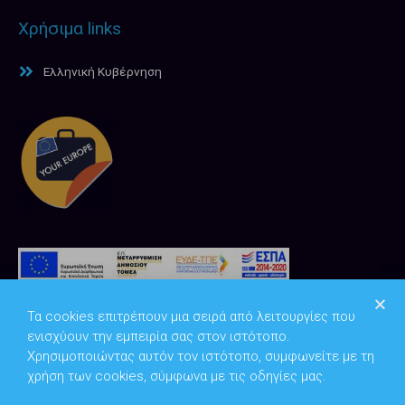
Χρήσιμα links
Ελληνική Κυβέρνηση
Τα cookies επιτρέπουν μια σειρά από λειτουργίες που
ενισχύουν την εμπειρία σας στον ιστότοπο.
Χρησιμοποιώντας αυτόν τον ιστότοπο, συμφωνείτε με τη
χρήση των cookies, σύμφωνα με τις οδηγίες μας.