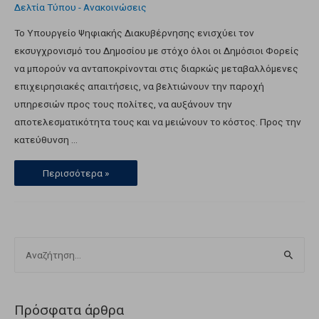
Δελτία Τύπου - Ανακοινώσεις
Το Υπουργείο Ψηφιακής Διακυβέρνησης ενισχύει τον
εκσυγχρονισμό του Δημοσίου με στόχο όλοι οι Δημόσιοι Φορείς
να μπορούν να ανταποκρίνονται στις διαρκώς μεταβαλλόμενες
επιχειρησιακές απαιτήσεις, να βελτιώνουν την παροχή
υπηρεσιών προς τους πολίτες, να αυξάνουν την
αποτελεσματικότητα τους και να μειώνουν το κόστος. Προς την
κατεύθυνση …
Περισσότερα »
Πρόσφατα άρθρα