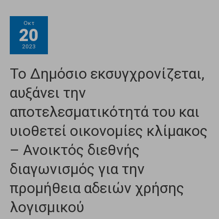
Οκτ
20
2023
Το Δημόσιο εκσυγχρονίζεται,
αυξάνει την
αποτελεσματικότητά του και
υιοθετεί οικονομίες κλίμακος
– Ανοικτός διεθνής
διαγωνισμός για την
προμήθεια αδειών χρήσης
λογισμικού