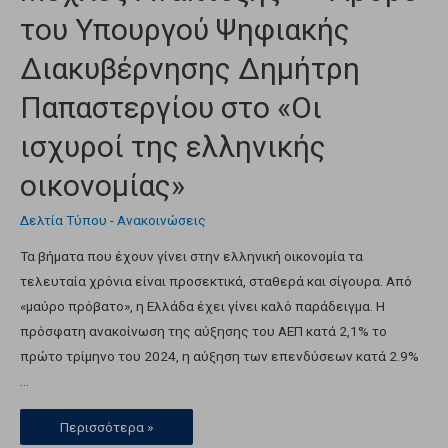
του Υπουργού Ψηφιακής
Διακυβέρνησης Δημήτρη
Παπαστεργίου στο «Οι
ισχυροί της ελληνικής
οικονομίας»
Δελτία Τύπου - Ανακοινώσεις
Τα βήματα που έχουν γίνει στην ελληνική οικονομία τα
τελευταία χρόνια είναι προσεκτικά, σταθερά και σίγουρα. Από
«μαύρο πρόβατο», η Ελλάδα έχει γίνει καλό παράδειγμα. Η
πρόσφατη ανακοίνωση της αύξησης του ΑΕΠ κατά 2,1% το
πρώτο τρίμηνο του 2024, η αύξηση των επενδύσεων κατά 2.9%
…
Περισσότερα »