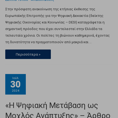
Στην πρόσφατη ανακοίνωση της ετήσιας έκθεσης της
Ευρωπαϊκής Επιτροπής για την Ψηφιακή Δεκαετία (δείκτης
Ψηφιακής Οικονομίας και Κοινωνίας – DESI) καταγράφεται η
σημαντική πρόοδος που έχει συντελεστεί στην Ελλάδα τα
τελευταία χρόνια. Οι πολίτες τη βιώνουν καθημερινά, έχοντας
τη δυνατότητα να πραγματοποιούν από μακριά και …
Περισσότερα »
Ιούλ
30
2024
«Η Ψηφιακή Μετάβαση ως
Μοχλός Ανάπτυξης» – Άρθρο