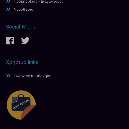
Προκηρύξεις - Διαγωνισμοί
Νομοθεσία
Social Media
Χρήσιμα links
Ελληνική Κυβέρνηση