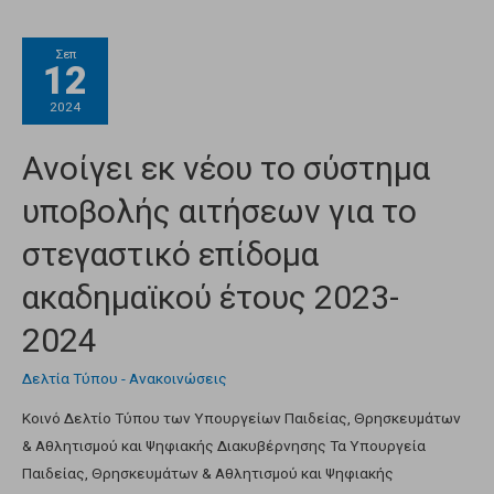
Σεπ
12
2024
Ανοίγει εκ νέου το σύστημα
υποβολής αιτήσεων για το
στεγαστικό επίδομα
ακαδημαϊκού έτους 2023-
2024
Δελτία Τύπου - Ανακοινώσεις
Κοινό Δελτίο Τύπου των Υπουργείων Παιδείας, Θρησκευμάτων
& Αθλητισμού και Ψηφιακής Διακυβέρνησης Τα Υπουργεία
Παιδείας, Θρησκευμάτων & Αθλητισμού και Ψηφιακής