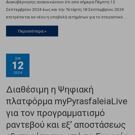
Διακυβέρνησης ανακοινώνουν ότι από σήμερα Πέμπτη 12
Σεπτεμβρίου 2024 έως και την Τετάρτη 18 Σεπτεμβρίου 2024
επιτρέπεται εκ νέου η υποβολή αιτημάτων για το στεγαστικό …
Περισσότερα »
Σεπ
12
2024
Διαθέσιμη η Ψηφιακή
πλατφόρμα myPyrasfaleiaLive
για τον προγραμματισμό
ραντεβού και εξ’ αποστάσεως