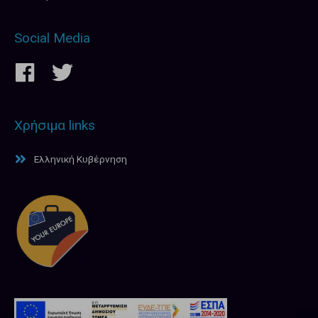
Social Media
Χρήσιμα links
Ελληνική Κυβέρνηση