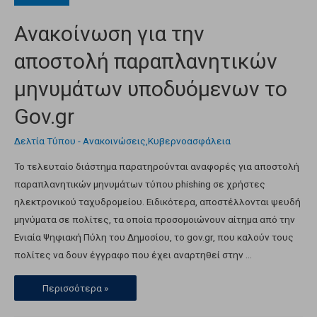
Ανακοίνωση για την
αποστολή παραπλανητικών
μηνυμάτων υποδυόμενων το
Gov.gr
Δελτία Τύπου - Ανακοινώσεις
,
Κυβερνοασφάλεια
Το τελευταίο διάστημα παρατηρούνται αναφορές για αποστολή
παραπλανητικών μηνυμάτων τύπου phishing σε χρήστες
ηλεκτρονικού ταχυδρομείου. Ειδικότερα, αποστέλλονται ψευδή
μηνύματα σε πολίτες, τα οποία προσομοιώνουν αίτημα από την
Ενιαία Ψηφιακή Πύλη του Δημοσίου, το gov.gr, που καλούν τους
πολίτες να δουν έγγραφο που έχει αναρτηθεί στην …
Περισσότερα »