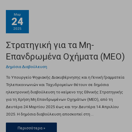
Μαρ
24
2025
Στρατηγική για τα Μη-
Επανδρωμένα Οχήματα (ΜΕΟ)
Δημόσια Διαβούλευση
Το Υπουργείο Ψηφιακής Διακυβέρνησης και η Γενική Γραμματεία
Τηλεπικοινωνιών και Ταχυδρομείων θέτουν σε δημόσια
ηλεκτρονική διαβούλευση το κείμενο της Εθνικής Στρατηγικής
για τη Χρήση Μη Επανδρωμένων Οχημάτων (ΜΕΟ), από τη
Δευτέρα 24 Μαρτίου 2025 έως και την Δευτέρα 14 Απριλίου
2025. Η δημόσια διαβούλευση αποσκοπεί στη …
Περισσότερα »