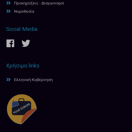
Προκηρύξεις - Διαγωνισμοί
Νομοθεσία
Social Media
Χρήσιμα links
Ελληνική Κυβέρνηση