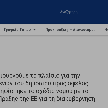
Γραφείο Τύπου
Προκηρύξεις – Διαγωνισμοί
Ν
ιουργούμε το πλαίσιο για την
ένων του δημοσίου προς όφελος
ηφίστηκε το σχέδιο νόμου με τα
ράξης της ΕΕ για τη διακυβέρνηση