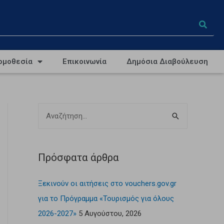
ομοθεσία
Επικοινωνία
Δημόσια Διαβούλευση
Πρόσφατα άρθρα
Ξεκινούν οι αιτήσεις στο vouchers.gov.gr
για το Πρόγραμμα «Τουρισμός για όλους
2026-2027»
5 Αυγούστου, 2026