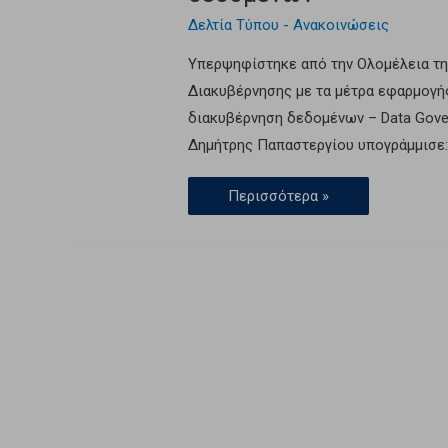
Δελτία Τύπου - Ανακοινώσεις
Υπερψηφίστηκε από την Ολομέλεια τη
Διακυβέρνησης με τα μέτρα εφαρμογής
διακυβέρνηση δεδομένων – Data Gove
Δημήτρης Παπαστεργίου υπογράμμισε: 
Περισσότερα »