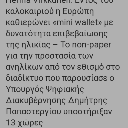
καλοκαιριού η Ευρώπη
καθιερώνει «mini wallet» με
δυνατότητα επιβεβαίωσης
της ηλικίας – Το non-paper
για την προστασία των
ανηλίκων από τον εθισμό στο
διαδίκτυο που παρουσίασε ο
Υπουργός Ψηφιακής
Διακυβέρνησης Δημήτρης
Παπαστεργίου υποστήριξαν
13 χώρες