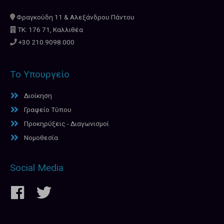
Φραγκούδη 11 & Αλεξάνδρου Πάντου
ΤΚ: 176 71, Καλλιθέα
+30 210.9098.000
Το Υπουργείο
Διοίκηση
Γραφείο Τύπου
Προκηρύξεις - Διαγωνισμοί
Νομοθεσία
Social Media