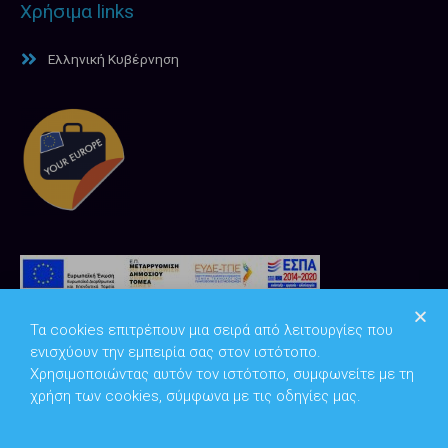
Χρήσιμα links
Ελληνική Κυβέρνηση
Τα cookies επιτρέπουν μια σειρά από λειτουργίες που
ενισχύουν την εμπειρία σας στον ιστότοπο.
Χρησιμοποιώντας αυτόν τον ιστότοπο, συμφωνείτε με τη
χρήση των cookies, σύμφωνα με τις οδηγίες μας.