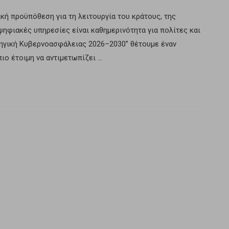
κή προϋπόθεση για τη λειτουργία του κράτους, της
 ψηφιακές υπηρεσίες είναι καθημερινότητα για πολίτες και
ατηγική Κυβερνοασφάλειας 2026–2030” θέτουμε έναν
ιο έτοιμη να αντιμετωπίζει …