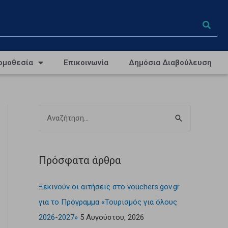
ομοθεσία
Επικοινωνία
Δημόσια Διαβούλευση
Πρόσφατα άρθρα
Ξεκινούν οι αιτήσεις στο vouchers.gov.gr
για το Πρόγραμμα «Τουρισμός για όλους
2026-2027»
5 Αυγούστου, 2026