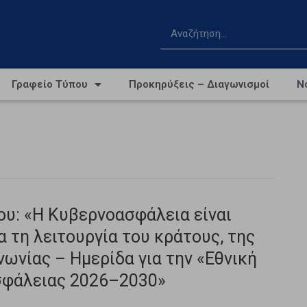
Γραφείο Τύπου
Προκηρύξεις – Διαγωνισμοί
Ν
υ: «Η Κυβερνοασφάλεια είναι
 τη λειτουργία του κράτους, της
νωνίας – Ημερίδα για την «Εθνική
σφάλειας 2026–2030»