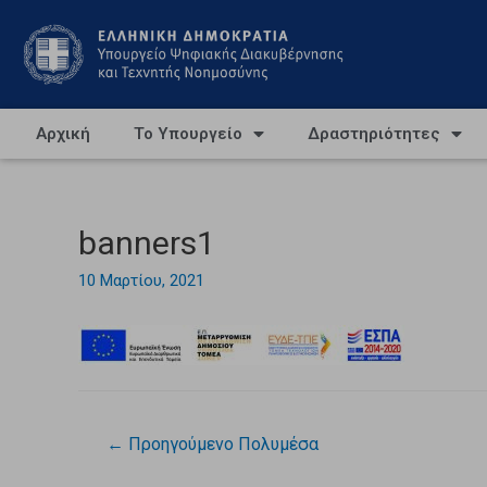
Αρχική
Το Υπουργείο
Δραστηριότητες
banners1
10 Μαρτίου, 2021
←
Προηγούμενο Πολυμέσα