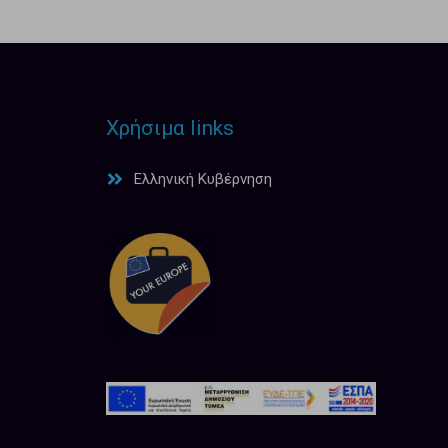
Χρήσιμα links
Ελληνική Κυβέρνηση