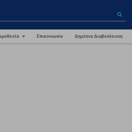
ομοθεσία
Επικοινωνία
Δημόσια Διαβούλευση