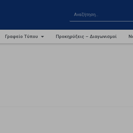
Γραφείο Τύπου
Προκηρύξεις – Διαγωνισμοί
Ν