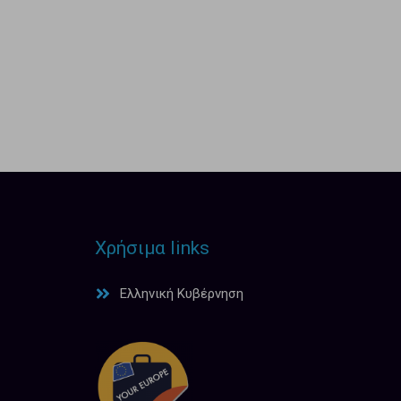
Χρήσιμα links
Ελληνική Κυβέρνηση