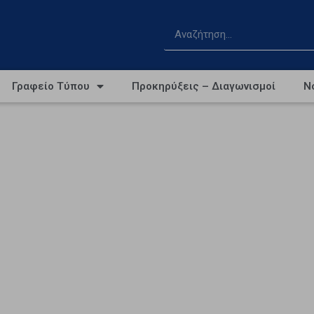
Γραφείο Τύπου
Προκηρύξεις – Διαγωνισμοί
Ν