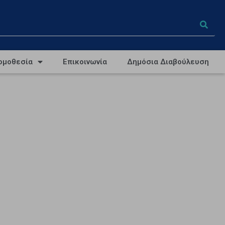
ομοθεσία
Επικοινωνία
Δημόσια Διαβούλευση