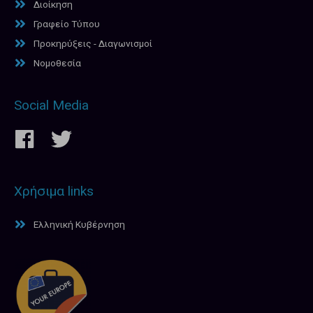
Διοίκηση
Γραφείο Τύπου
Προκηρύξεις - Διαγωνισμοί
Νομοθεσία
Social Media
Χρήσιμα links
Ελληνική Κυβέρνηση