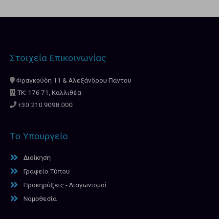
Στοιχεία Επικοινωνίας
Φραγκούδη 11 & Αλεξάνδρου Πάντου
ΤΚ: 176 71, Καλλιθέα
+30 210.9098.000
Το Υπουργείο
Διοίκηση
Γραφείο Τύπου
Προκηρύξεις - Διαγωνισμοί
Νομοθεσία