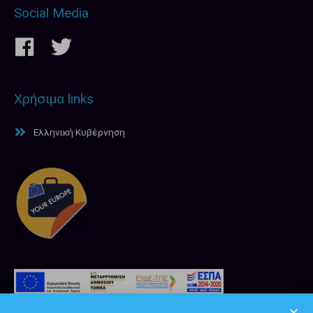
Social Media
Χρήσιμα links
Ελληνική Κυβέρνηση