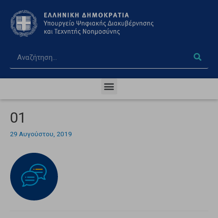
01
29 Αυγούστου, 2019