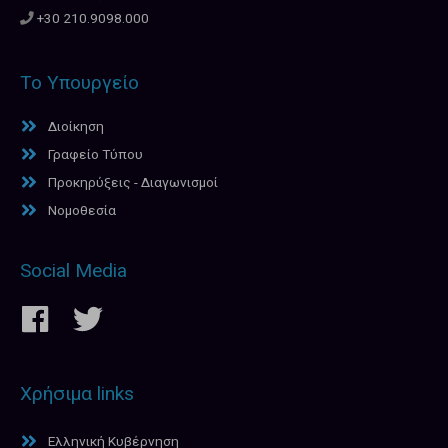
+30 210.9098.000
Το Υπουργείο
Διοίκηση
Γραφείο Τύπου
Προκηρύξεις - Διαγωνισμοί
Νομοθεσία
Social Media
Χρήσιμα links
Ελληνική Κυβέρνηση