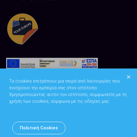
Τα cookies επιτρέπουν μια σειρά από λειτουργίες που
ενισχύουν την εμπειρία σας στον ιστότοπο.
Χρησιμοποιώντας αυτόν τον ιστότοπο, συμφωνείτε με τη
χρήση των cookies, σύμφωνα με τις οδηγίες μας.
Copyright © 2026
Υπουργείο Ψηφιακής Διακυβέρνησης
Πολιτική Cookies
Υπεύθυνος DPO: Θανάσης Κοσμόπουλος | dpo@mindigital.gr