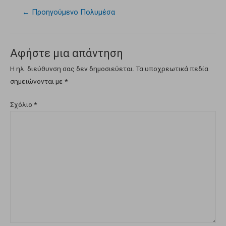
←
Προηγούμενο Πολυμέσα
Αφήστε μια απάντηση
Η ηλ. διεύθυνση σας δεν δημοσιεύεται.
Τα υποχρεωτικά πεδία
σημειώνονται με
*
Σχόλιο
*