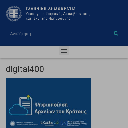
digital400