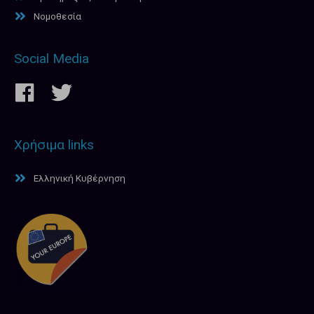
Νομοθεσία
Social Media
Χρήσιμα links
Ελληνική Κυβέρνηση