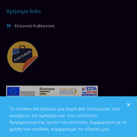
Χρήσιμα links
Ελληνική Κυβέρνηση
Τα cookies επιτρέπουν μια σειρά από λειτουργίες που
ενισχύουν την εμπειρία σας στον ιστότοπο.
Χρησιμοποιώντας αυτόν τον ιστότοπο, συμφωνείτε με τη
χρήση των cookies, σύμφωνα με τις οδηγίες μας.