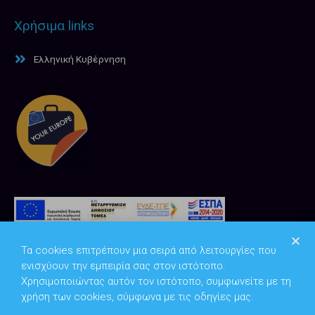
Χρήσιμα links
Ελληνική Κυβέρνηση
Τα cookies επιτρέπουν μια σειρά από λειτουργίες που
ενισχύουν την εμπειρία σας στον ιστότοπο.
Χρησιμοποιώντας αυτόν τον ιστότοπο, συμφωνείτε με τη
χρήση των cookies, σύμφωνα με τις οδηγίες μας.