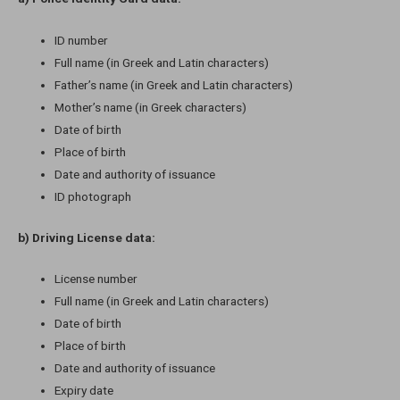
ID number
Full name (in Greek and Latin characters)
Father’s name (in Greek and Latin characters)
Mother’s name (in Greek characters)
Date of birth
Place of birth
Date and authority of issuance
ID photograph
b) Driving License data:
License number
Full name (in Greek and Latin characters)
Date of birth
Place of birth
Date and authority of issuance
Expiry date