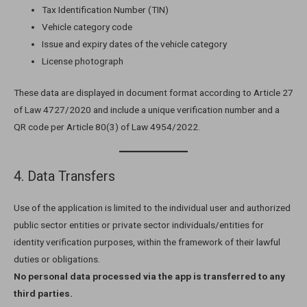
Tax Identification Number (TIN)
Vehicle category code
Issue and expiry dates of the vehicle category
License photograph
These data are displayed in document format according to Article 27
of Law 4727/2020 and include a unique verification number and a
QR code per Article 80(3) of Law 4954/2022.
4. Data Transfers
Use of the application is limited to the individual user and authorized
public sector entities or private sector individuals/entities for
identity verification purposes, within the framework of their lawful
duties or obligations.
No personal data processed via the app is transferred to any
third parties.