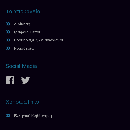
Το Υπουργείο
Διοίκηση
Γραφείο Τύπου
Προκηρύξεις - Διαγωνισμοί
Νομοθεσία
Social Media
Χρήσιμα links
Ελληνική Κυβέρνηση