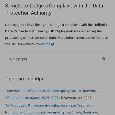
8. Right to Lodge a Complaint with the Data
Protection Authority
Data subjects have the right to lodge a complaint with the
Hellenic
Data Protection Authority (HDPA)
for matters concerning the
processing of their personal data. More information can be found at
the HDPA’s website:
www.dpa.gr
Πρόσφατα άρθρα
Ξεκινούν οι αιτήσεις στο vouchers.gov.gr για το Πρόγραμμα
«Τουρισμός για όλους 2026-2027»
5 Αυγούστου, 2026
Το Υπουργείο Ψηφιακής Διακυβέρνησης και Τεχνητής
Νοημοσύνης παρουσιάζει για πρώτη φορά τους βασικούς