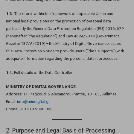
1.3.
Therefore, within the framework of applicable Union and
national legal provisions on the protection of personal data—
particularly the General Data Protection Regulation (EU) 2016/679
(hereinafter “the Regulation”) and Law 4624/2019 (Government
Gazette 137/A/2019)—the Ministry of Digital Governance issues
this Data Protection Notice to provide users (“data subjects”) with
adequate information regarding the personal data it processes.
1.4.
Full details of the Data Controller:
MINISTRY OF DIGITAL GOVERNANCE
Address: 11 Fragkoudi & Alexandrou Pantou, 101 63, Kallithea
Email:
info@mindigital.gr
Phone: +30 210.9098.000
2. Purpose and Legal Basis of Processing