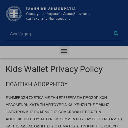
Kids Wallet Privacy Policy
ΠΟΛΙΤΙΚΗ ΑΠΟΡΡΗΤΟΥ
ΕΝΗΜΕΡΩΣΗ ΣΧΕΤΙΚΑ ΜΕ ΤΗΝ ΕΠΕΞΕΡΓΑΣΙΑ ΠΡΟΣΩΠΙΚΩΝ
ΔΕΔΟΜΕΝΩΝ ΚΑΤA ΤΗ ΛΕΙΤΟΥΡΓΙΑ ΚΑΙ ΧΡΗΣΗ ΤΗΣ ΕΙΔΙΚΗΣ
ΗΛΕΚΤΡΟΝΙΚΗΣ ΕΦΑΡΜΟΓΗΣ GOV.GR WALLET ΓΙΑ ΤHN
ΑΠΟΘΗΚΕΥΣΗ ΤΟΥ ΑΣΤΥΝΟΜΙΚΟΥ ΔΕΛΤΙΟΥ ΤΑΥΤΟΤΗΤΑΣ (Α.Δ.Τ.)
ΚΑΙ ΤΗΣ ΑΔΕΙΑΣ ΟΔΗΓΗΣΗΣ ΟΧΗΜΑΤΟΣ ΣΤΗΝ ΚΙΝΗΤΗ ΣΥΣΚΕΥΗ