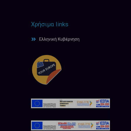
Χρήσιμα links
Ελληνική Κυβέρνηση