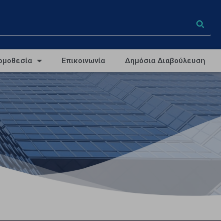
ομοθεσία
Επικοινωνία
Δημόσια Διαβούλευση