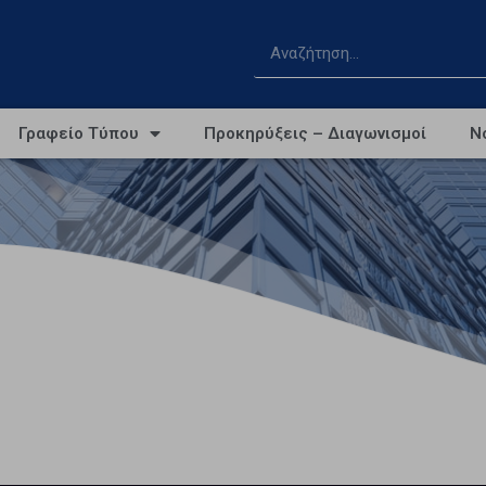
Γραφείο Τύπου
Προκηρύξεις – Διαγωνισμοί
Ν