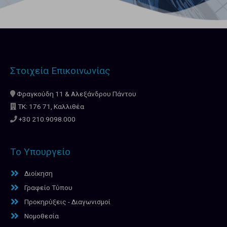
Στοιχεία Επικοινωνίας
Φραγκούδη 11 & Αλεξάνδρου Πάντου
ΤΚ: 176 71, Καλλιθέα
+30 210.9098.000
Το Υπουργείο
Διοίκηση
Γραφείο Τύπου
Προκηρύξεις - Διαγωνισμοί
Νομοθεσία