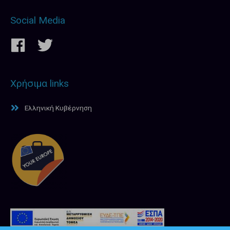
Social Media
Χρήσιμα links
Ελληνική Κυβέρνηση