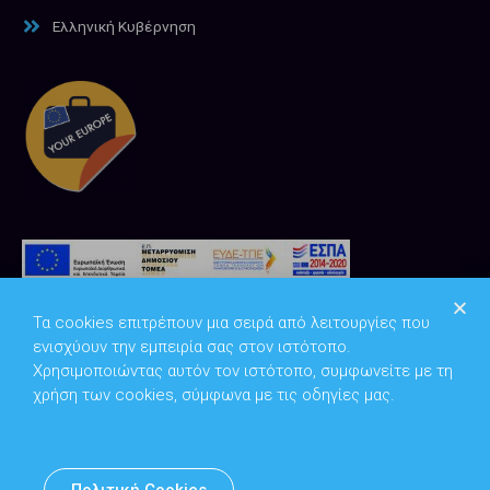
Ελληνική Κυβέρνηση
Τα cookies επιτρέπουν μια σειρά από λειτουργίες που
ενισχύουν την εμπειρία σας στον ιστότοπο.
Χρησιμοποιώντας αυτόν τον ιστότοπο, συμφωνείτε με τη
χρήση των cookies, σύμφωνα με τις οδηγίες μας.
Copyright © 2026
Υπουργείο Ψηφιακής Διακυβέρνησης