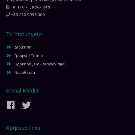
ΤΚ: 176 71, Καλλιθέα
+30 210.9098.000
Το Υπουργείο
Διοίκηση
Γραφείο Τύπου
Προκηρύξεις - Διαγωνισμοί
Νομοθεσία
Social Media
Χρήσιμα links