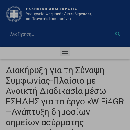
Διακήρυξη για τη Σύναψη
Συμφωνίας-Πλαίσιο με
Ανοικτή Διαδικασία μέσω
ΕΣΗΔΗΣ για το έργο «WiFi4GR
–Ανάπτυξη δημοσίων
σημείων ασύρματης