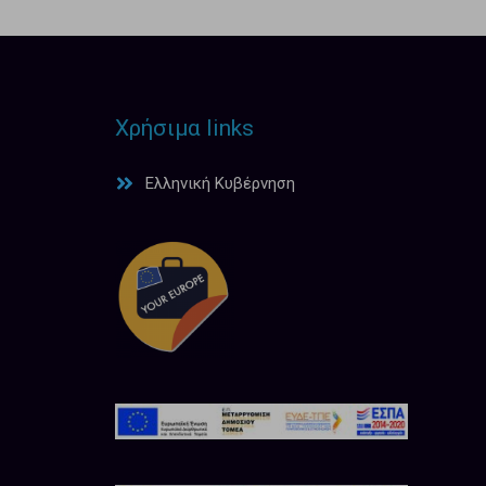
Χρήσιμα links
Ελληνική Κυβέρνηση