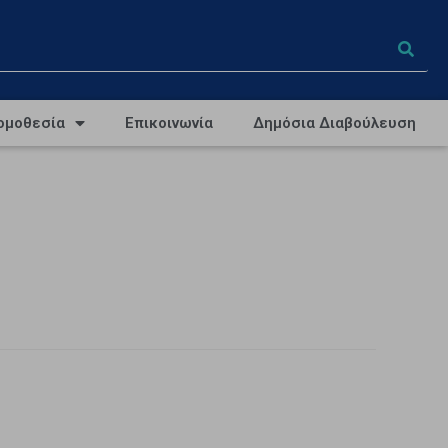
ομοθεσία
Επικοινωνία
Δημόσια Διαβούλευση