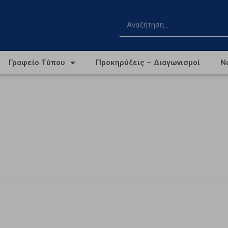
Γραφείο Τύπου
Προκηρύξεις – Διαγωνισμοί
Ν