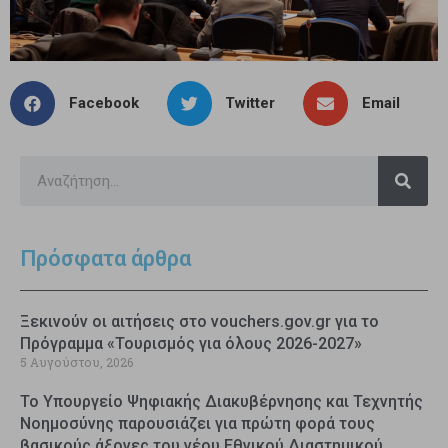
Facebook
Twitter
Email
Πρόσφατα άρθρα
Ξεκινούν οι αιτήσεις στο vouchers.gov.gr για το
Πρόγραμμα «Τουρισμός για όλους 2026-2027»
5 Αυγούστου, 2026
Το Υπουργείο Ψηφιακής Διακυβέρνησης και Τεχνητής
Νοημοσύνης παρουσιάζει για πρώτη φορά τους
βασικούς άξονες του νέου Εθνικού Διαστημικού