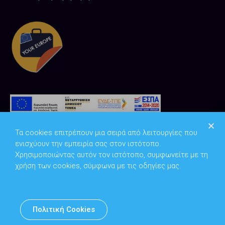
Τα cookies επιτρέπουν μια σειρά από λειτουργίες που
ενισχύουν την εμπειρία σας στον ιστότοπο.
Χρησιμοποιώντας αυτόν τον ιστότοπο, συμφωνείτε με τη
χρήση των cookies, σύμφωνα με τις οδηγίες μας.
Copyright © 2026
Υπουργείο Ψηφιακής Διακυβέρνησης
Πολιτική Cookies
Υπεύθυνος DPO: Θανάσης Κοσμόπουλος | dpo@mindigital.gr