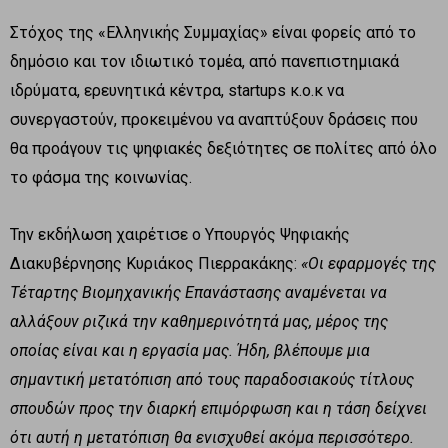
Στόχος της «Ελληνικής Συμμαχίας» είναι φορείς από το
δημόσιο και τον ιδιωτικό τομέα, από πανεπιστημιακά
ιδρύματα, ερευνητικά κέντρα, startups κ.ο.κ να
συνεργαστούν, προκειμένου να αναπτύξουν δράσεις που
θα προάγουν τις ψηφιακές δεξιότητες σε πολίτες από όλο
το φάσμα της κοινωνίας.
Την εκδήλωση χαιρέτισε ο Υπουργός Ψηφιακής
Διακυβέρνησης Κυριάκος Πιερρακάκης:
«Οι εφαρμογές της
Τέταρτης Βιομηχανικής Επανάστασης αναμένεται να
αλλάξουν ριζικά την καθημερινότητά μας, μέρος της
οποίας είναι και η εργασία μας. Ήδη, βλέπουμε μια
σημαντική μετατόπιση από τους παραδοσιακούς τίτλους
σπουδών προς την διαρκή επιμόρφωση και η τάση δείχνει
ότι αυτή η μετατόπιση θα ενισχυθεί ακόμα περισσότερο.