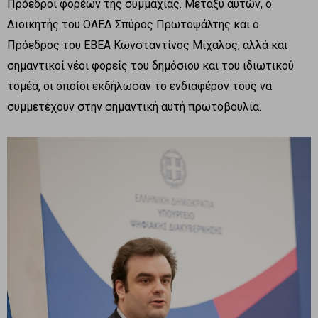
Πρόεδροι φορέων της συμμαχίας. Μεταξύ αυτών, ο
Διοικητής του ΟΑΕΔ Σπύρος Πρωτοψάλτης και ο
Πρόεδρος του ΕΒΕΑ Κωνσταντίνος Μίχαλος, αλλά και
σημαντικοί νέοι φορείς του δημόσιου και του ιδιωτικού
τομέα, οι οποίοι εκδήλωσαν το ενδιαφέρον τους να
συμμετέχουν στην σημαντική αυτή πρωτοβουλία.