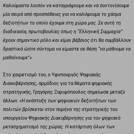
Καλούμαστε λοιπόν να καταγράψουμε και να συντονίσουμε
μία σειρά από προσπάθειες για να καλύψουμε το χάσμα
δεξιοτήτων το οποίο έχουμε στη χώρα μας. Σε αυτή τη
διαδικασία, πρωτοβουλίες όπως η “Ελληνική Συμμαχία”
έχουν σημαντικό ρόλο και είμαι βέβαιος ότι θα συμβάλλουν
δραστικά ώστε σύντομα να είμαστε σε θέση “να μάθουμε να
μαθαίνουμε”»
.
Στο χαιρετισμό του, ο Υφυπουργός Ψηφιακής
Διακυβέρνησης, αρμόδιος για τα θέματα ψηφιακής
στρατηγικής, Γρηγόρης Ζαριφόπουλος σημείωσε μεταξύ
άλλων:
«Η ανάπτυξη των ψηφιακών δεξιοτήτων των
πολιτών βρίσκεται στον πυρήνα της στρατηγικής του
υπουργείου Ψηφιακής Διακυβέρνησης για τον ψηφιακό
μετασχηματισμό της χώρας. Η κατάρτιση όλων των