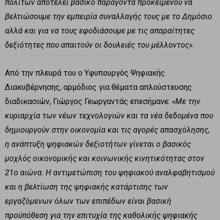
πολιτών αποτελεί βασικό παράγοντα προκειμένου να
βελτιώσουμε την εμπειρία συναλλαγής τους με το Δημόσιο
αλλά και για να τους εφοδιάσουμε με τις απαραίτητες
δεξιότητες που απαιτούν οι δουλειές του μέλλοντος»
.
Από την πλευρά του ο Υφυπουργός Ψηφιακής
Διακυβέρνησης, αρμόδιος για θέματα απλούστευσης
διαδικασιών, Γιώργος Γεωργαντάς επεσήμανε:
«Με την
κυριαρχία των νέων τεχνολογιών και τα νέα δεδομένα που
δημιουργούν στην οικονομία και τις αγορές απασχόλησης,
η ανάπτυξη ψηφιακών δεξιοτήτων γίνεται ο βασικός
μοχλός οικονομικής και κοινωνικής κινητικότητας στον
21ο αιώνα. Η αντιμετώπιση του ψηφιακού αναλφαβητισμού
και η βελτίωση της ψηφιακής κατάρτισης των
εργαζόμενων όλων των επιπέδων είναι βασική
προϋπόθεση για την επιτυχία της καθολικής ψηφιακής