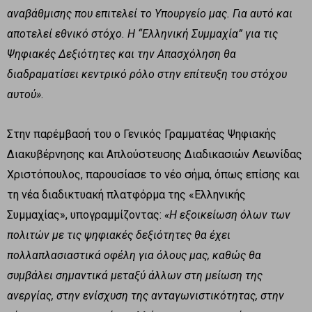
αναβάθμισης που επιτελεί το Υπουργείο μας. Για αυτό και
αποτελεί εθνικό στόχο. Η “Ελληνική Συμμαχία” για τις
Ψηφιακές Δεξιότητες και την Απασχόληση θα
διαδραματίσει κεντρικό ρόλο στην επίτευξη του στόχου
αυτού»
.
Στην παρέμβασή του ο Γενικός Γραμματέας Ψηφιακής
Διακυβέρνησης και Απλούστευσης Διαδικασιών Λεωνίδας
Χριστόπουλος, παρουσίασε το νέο σήμα, όπως επίσης και
τη νέα διαδικτυακή πλατφόρμα της «Ελληνικής
Συμμαχίας», υπογραμμίζοντας:
«Η εξοικείωση όλων των
πολιτών με τις ψηφιακές δεξιότητες θα έχει
πολλαπλασιαστικά οφέλη για όλους μας, καθώς θα
συμβάλει σημαντικά μεταξύ άλλων στη μείωση της
ανεργίας, στην ενίσχυση της ανταγωνιστικότητας, στην