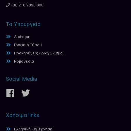
+30 210.9098.000
Το Υπουργείο
Διοίκηση
Γραφείο Τύπου
Προκηρύξεις - Διαγωνισμοί
Νομοθεσία
Social Media
Χρήσιμα links
Ελληνική Κυβέρνηση