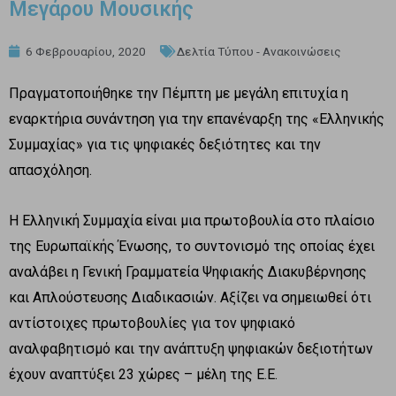
Μεγάρου Μουσικής
6 Φεβρουαρίου, 2020
Δελτία Τύπου - Ανακοινώσεις
Πραγματοποιήθηκε την Πέμπτη με μεγάλη επιτυχία η
εναρκτήρια συνάντηση για την επανέναρξη της «Ελληνικής
Συμμαχίας» για τις ψηφιακές δεξιότητες και την
απασχόληση.
H Ελληνική Συμμαχία είναι μια πρωτοβουλία στο πλαίσιο
της Ευρωπαϊκής Ένωσης, το συντονισμό της οποίας έχει
αναλάβει η Γενική Γραμματεία Ψηφιακής Διακυβέρνησης
και Απλούστευσης Διαδικασιών. Αξίζει να σημειωθεί ότι
αντίστοιχες πρωτοβουλίες για τον ψηφιακό
αναλφαβητισμό και την ανάπτυξη ψηφιακών δεξιοτήτων
έχουν αναπτύξει 23 χώρες – μέλη της Ε.Ε.