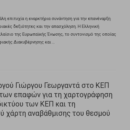
λη επιτυχία η εναρκτήρια συνάντηση για την επανέναρξη
φιακές δεξιότητες και την απασχόληση. H Ελληνική
πλαίσιο της Ευρωπαϊκής Ένωσης, το συντονισμό της οποίας
ηφιακής Διακυβέρνησης και …
γού Γιώργου Γεωργαντά στο ΚΕΠ
 των επαφών για τη χαρτογράφηση
ικτύου των ΚΕΠ και τη
ύ χάρτη αναβάθμισης του θεσμού