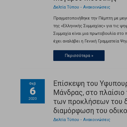
Δελτία Τύπου - Ανακοινώσεις
Πραγματοποιήθηκε την Πέμπτη με μεγά
της «Ελληνικής Συμμαχίας» για τις ψη
Συμμαχία είναι μια πρωτοβουλία στο 
έχει αναλάβει η Γενική Γραμματεία Ψ
Περισσότερα »
Επίσκεψη του Υφυπουρ
Φεβ
6
Μάνδρας, στο πλαίσιο
2020
των προκλήσεων του δ
διαμόρφωση του οδικο
Δελτία Τύπου - Ανακοινώσεις