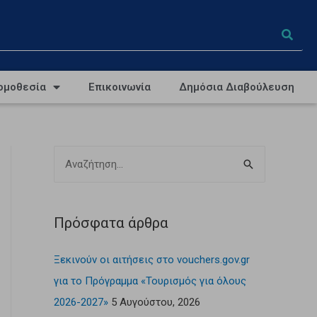
ομοθεσία
Επικοινωνία
Δημόσια Διαβούλευση
Πρόσφατα άρθρα
Ξεκινούν οι αιτήσεις στο vouchers.gov.gr
για το Πρόγραμμα «Τουρισμός για όλους
2026-2027»
5 Αυγούστου, 2026