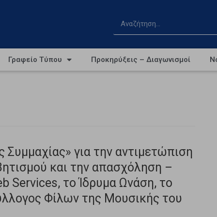
Γραφείο Τύπου
Προκηρύξεις – Διαγωνισμοί
Ν
ς Συμμαχίας» για την αντιμετώπιση
ητισμού και την απασχόληση –
 Services, το Ίδρυμα Ωνάση, το
Σύλλογος Φίλων της Μουσικής του