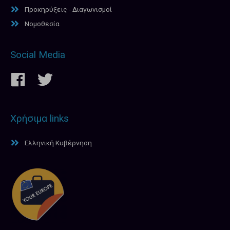
Προκηρύξεις - Διαγωνισμοί
Νομοθεσία
Social Media
Χρήσιμα links
Ελληνική Κυβέρνηση