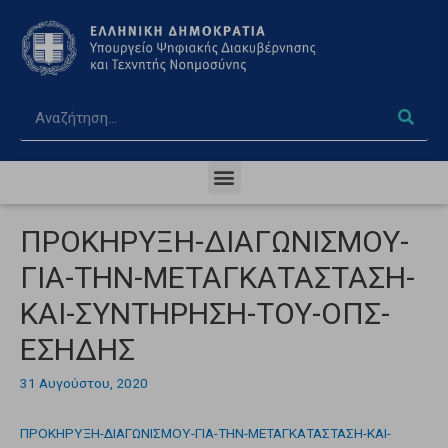
ΠΡΟΚΗΡΥΞΗ-ΔΙΑΓΩΝΙΣΜΟΥ-
ΓΙΑ-ΤΗΝ-ΜΕΤΑΓΚΑΤΑΣΤΑΣΗ-
ΚΑΙ-ΣΥΝΤΗΡΗΣΗ-ΤΟΥ-ΟΠΣ-
ΕΣΗΔΗΣ
31 Αυγούστου, 2020
ΠΡΟΚΗΡΥΞΗ-ΔΙΑΓΩΝΙΣΜΟΥ-ΓΙΑ-ΤΗΝ-ΜΕΤΑΓΚΑΤΑΣΤΑΣΗ-ΚΑΙ-