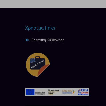
Χρήσιμα links
Ελληνική Κυβέρνηση