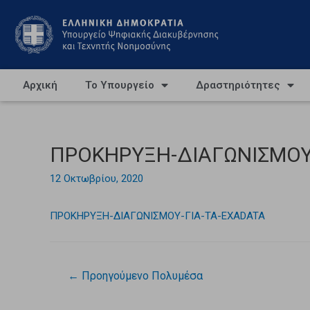
Αρχική
Το Υπουργείο
Δραστηριότητες
ΠΡΟΚΗΡΥΞΗ-ΔΙΑΓΩΝΙΣΜΟΥ
12 Οκτωβρίου, 2020
ΠΡΟΚΗΡΥΞΗ-ΔΙΑΓΩΝΙΣΜΟΥ-ΓΙΑ-ΤΑ-EXADATA
←
Προηγούμενο Πολυμέσα