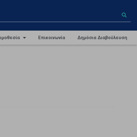
ομοθεσία
Επικοινωνία
Δημόσια Διαβούλευση