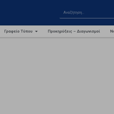
Γραφείο Τύπου
Προκηρύξεις – Διαγωνισμοί
Ν