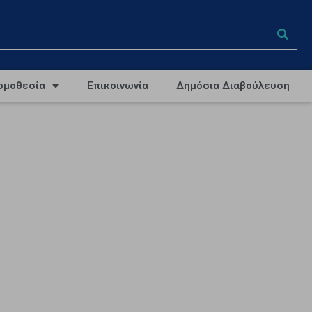
ομοθεσία
Επικοινωνία
Δημόσια Διαβούλευση