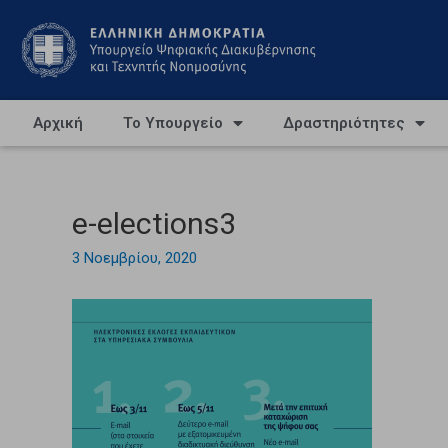
Αρχική
Το Υπουργείο
Δραστηριότητες
e-elections3
3 Νοεμβρίου, 2020