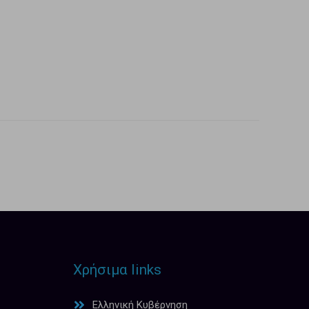
Χρήσιμα links
Ελληνική Κυβέρνηση