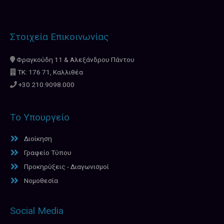
Στοιχεία Επικοινωνίας
Φραγκούδη 11 & Αλεξάνδρου Πάντου
ΤΚ: 176 71, Καλλιθέα
+30 210.9098.000
Το Υπουργείο
Διοίκηση
Γραφείο Τύπου
Προκηρύξεις - Διαγωνισμοί
Νομοθεσία
Social Media