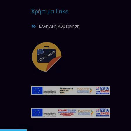
Χρήσιμα links
Ελληνική Κυβέρνηση