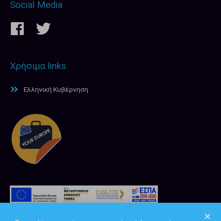
Social Media
Χρήσιμα links
Ελληνική Κυβέρνηση