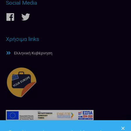
Social Media
Χρήσιμα links
Ελληνική Κυβέρνηση