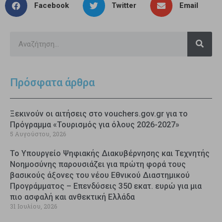
Facebook
Twitter
Email
Πρόσφατα άρθρα
Ξεκινούν οι αιτήσεις στο vouchers.gov.gr για το
Πρόγραμμα «Τουρισμός για όλους 2026-2027»
5 Αυγούστου, 2026
Το Υπουργείο Ψηφιακής Διακυβέρνησης και Τεχνητής
Νοημοσύνης παρουσιάζει για πρώτη φορά τους
βασικούς άξονες του νέου Εθνικού Διαστημικού
Προγράμματος – Επενδύσεις 350 εκατ. ευρώ για μια
πιο ασφαλή και ανθεκτική Ελλάδα
31 Ιουλίου, 2026