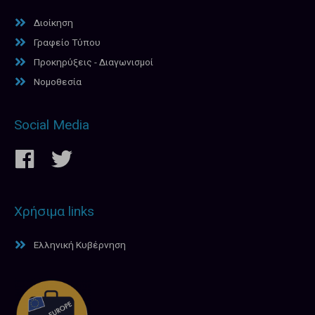
Διοίκηση
Γραφείο Τύπου
Προκηρύξεις - Διαγωνισμοί
Νομοθεσία
Social Media
Χρήσιμα links
Ελληνική Κυβέρνηση