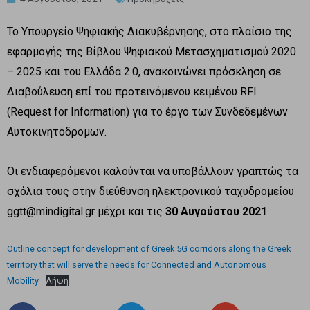
Το Υπουργείο Ψηφιακής Διακυβέρνησης, στο πλαίσιο της
εφαρμογής της Βίβλου Ψηφιακού Μετασχηματισμού 2020
– 2025 και του Ελλάδα 2.0, ανακοινώνει πρόσκληση σε
Διαβούλευση επί του προτεινόμενου κειμένου RFI
(Request for Information) για το έργο των Συνδεδεμένων
Αυτοκινητόδρομων.
Οι ενδιαφερόμενοι καλούνται να υποβάλλουν γραπτώς τα
σχόλια τους στην διεύθυνση ηλεκτρονικού ταχυδρομείου
ggtt@mindigital.gr μέχρι και τις
30 Αυγούστου 2021
.
Outline concept for development of Greek 5G corridors along the Greek
territory that will serve the needs for Connected and Autonomous
Mobility
Λήψη