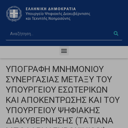
ΥΠΟΓΡΑΦΗ ΜΝΗΜΟΝΙΟΥ
ΣΥΝΕΡΓΑΣΙΑΣ ΜΕΤΑΞΥ ΤΟΥ
ΥΠΟΥΡΓΕΙΟΥ ΕΣΩΤΕΡΙΚΩΝ
ΚΑΙ ΑΠΟΚΕΝΤΡΩΣΗΣ ΚΑΙ ΤΟΥ
ΥΠΟΥΡΓΕΙΟΥ ΨΗΦΙΑΚΗΣ
ΔΙΑΚΥΒΕΡΝΗΣΗΣ (ΤΑΤΙΑΝΑ