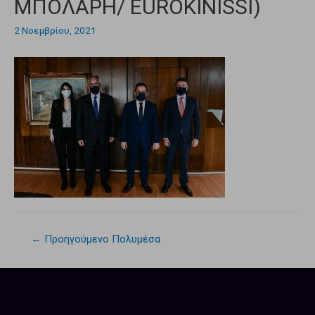
ΜΠΟΛΑΡΗ/ EUROKINISSI)
2 Νοεμβρίου, 2021
←
Προηγούμενο Πολυμέσα