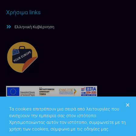
Χρήσιμα links
Ελληνική Κυβέρνηση
Τα cookies επιτρέπουν μια σειρά από λειτουργίες που
ενισχύουν την εμπειρία σας στον ιστότοπο.
Χρησιμοποιώντας αυτόν τον ιστότοπο, συμφωνείτε με τη
χρήση των cookies, σύμφωνα με τις οδηγίες μας.