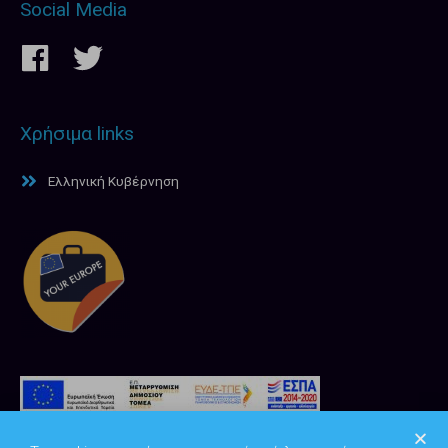
Social Media
Χρήσιμα links
Ελληνική Κυβέρνηση